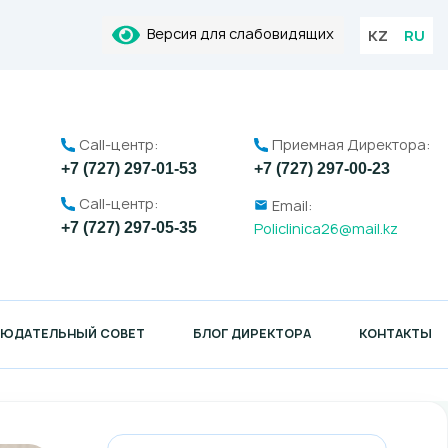
Версия для слабовидящих
KZ
RU
Call-центр:
Приемная Директора:
+7 (727) 297-01-53
+7 (727) 297-00-23
Call-центр:
Email:
Policlinica26@mail.kz
+7 (727) 297-05-35
ЛЮДАТЕЛЬНЫЙ СОВЕТ
БЛОГ ДИРЕКТОРА
КОНТАКТЫ