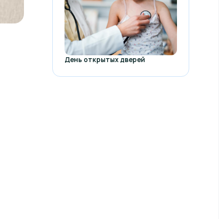
День открытых дверей