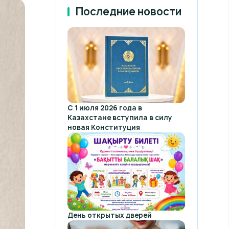
Последние новости
С 1 июля 2026 года в
Казахстане вступила в силу
новая Конституция
День открытых дверей