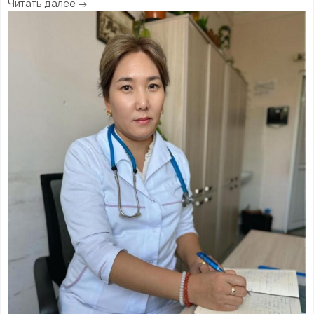
Читать далее →