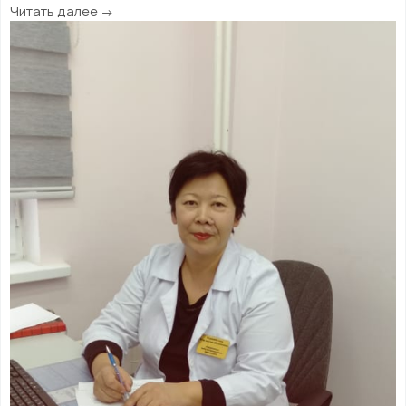
Читать далее →