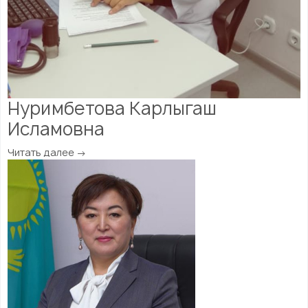
Нуримбетова Карлыгаш
Исламовна
Читать далее →