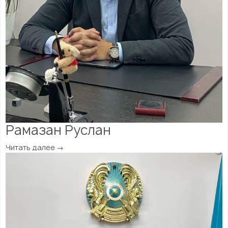
Рамазан Руслан
Читать далее →