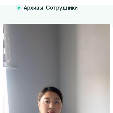
Архивы:
Сотрудники