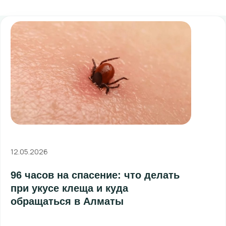
12.05.2026
96 часов на спасение: что делать
при укусе клеща и куда
обращаться в Алматы