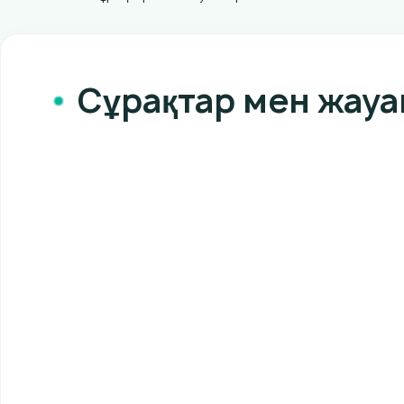
Сұрақтар мен жауа