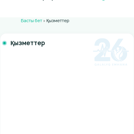
Басты бет
»
Қызметтер
Қызметтер