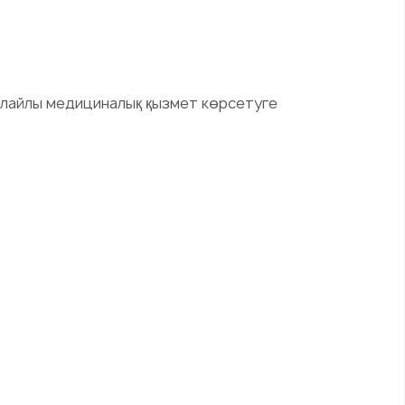
қолайлы медициналық қызмет көрсетуге